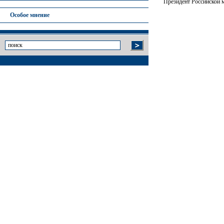
Президент Российской 
Особое мнение