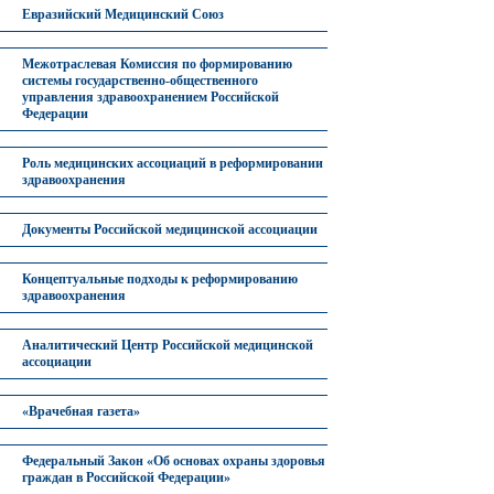
Евразийский Медицинский Союз
Межотраслевая Комиссия по формированию
системы государственно-общественного
управления здравоохранением Российской
Федерации
Роль медицинских ассоциаций в реформировании
здравоохранения
Документы Российской медицинской ассоциации
Концептуальные подходы к реформированию
здравоохранения
Аналитический Центр Российской медицинской
ассоциации
«Врачебная газета»
Федеральный Закон «Об основах охраны здоровья
граждан в Российской Федерации»